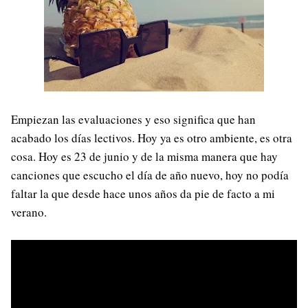
Empiezan las evaluaciones y eso significa que han
acabado los días lectivos. Hoy ya es otro ambiente, es otra
cosa. Hoy es 23 de junio y de la misma manera que hay
canciones que escucho el día de año nuevo, hoy no podía
faltar la que desde hace unos años da pie de facto a mi
verano.