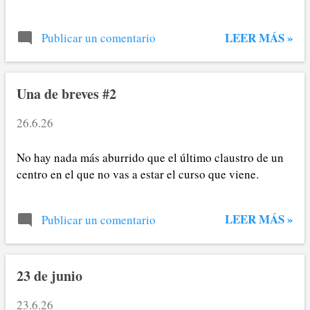
LEER MÁS »
Publicar un comentario
Una de breves #2
26.6.26
No hay nada más aburrido que el último claustro de un
centro en el que no vas a estar el curso que viene.
LEER MÁS »
Publicar un comentario
23 de junio
23.6.26