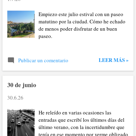
Empiezo este julio estival con un paseo
matutino por la ciudad. Cómo he echado
de menos poder disfrutar de un buen
paseo.
LEER MÁS »
Publicar un comentario
30 de junio
30.6.26
He releído en varias ocasiones las
entradas que escribí los últimos días del
último verano, con la incertidumbre que
tenía en ese momento por verme obligado