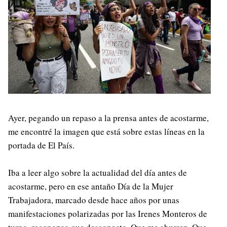
Ayer, pegando un repaso a la prensa antes de acostarme,
me encontré la imagen que está sobre estas líneas en la
portada de El País.
Iba a leer algo sobre la actualidad del día antes de
acostarme, pero en ese antaño Día de la Mujer
Trabajadora, marcado desde hace años por unas
manifestaciones polarizadas por las Irenes Monteros de