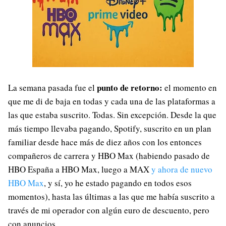
punto de retorno:
La semana pasada fue el
el momento en
que me di de baja en todas y cada una de las plataformas a
las que estaba suscrito. Todas. Sin excepción. Desde la que
más tiempo llevaba pagando, Spotify, suscrito en un plan
familiar desde hace más de diez años con los entonces
compañeros de carrera y HBO Max (habiendo pasado de
HBO España a HBO Max, luego a MAX
y ahora de nuevo
HBO Max
, y sí, yo he estado pagando en todos esos
momentos), hasta las últimas a las que me había suscrito a
través de mi operador con algún euro de descuento, pero
con anuncios.