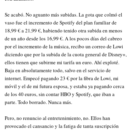
Se acabó. No aguanto más subidas. La gota que colmó el
vaso fue el incremento de Spotify del plan familiar de
18,99 € a 21,99 €, habiendo tenido otra subida en menos
de un año desde los 16,99 €. A los pocos días del cabreo
por el incremento de la música, recibo un correo de Lowi
diciendo que por la subida de la cuota general de Disney+,
ellos tienen que subirme mi tarifa un euro. Ahí exploté.
Baja en absolutamente todo, salvo en el servicio de
internet. Empecé pagando 23 € por la fibra de Lowi, mi
móvil y el de mi futura esposa, y estaba ya pagando cerca
de los 40 euros, sin contar HBO y Spotify, que iban a
parte. Todo borrado. Nunca más.
Pero, no renuncio al entretenimiento, no. Ellos han
provocado el cansancio y la fatiga de tanta suscripción