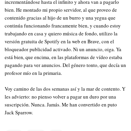
incrementándose hasta el infinito y ahora van a pagarlo
bien. He montado mi propio servidor, al que proveo de
contenido gracias al hijo de un burro y una yegua que
continúa funcionando francamente bien, y cuando estoy
trabajando en casa y quiero música de fondo, utilizo la
versión gratuita de Spotify en la web en Brave, con el
bloqueador publicidad activado. Ni un anuncio, oiga. Ya
está bien, que encima, en las plataformas de vídeo estaba
pagando para ver anuncios. Del género tonto, que decía un
profesor mío en la primaria.
Voy camino de las dos semanas así y la mar de contento. Y
les advierto: no pienso volver a pagar un duro por una
suscripción. Nunca. Jamás. Me han convertido en puto
Jack Sparrow.