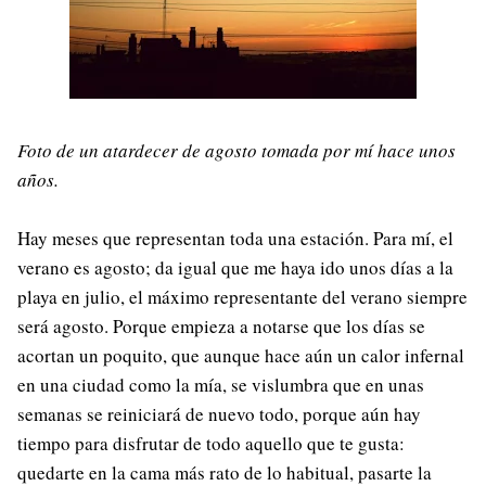
Foto de un atardecer de agosto tomada por mí hace unos
años.
Hay meses que representan toda una estación. Para mí, el
verano es agosto; da igual que me haya ido unos días a la
playa en julio, el máximo representante del verano siempre
será agosto. Porque empieza a notarse que los días se
acortan un poquito, que aunque hace aún un calor infernal
en una ciudad como la mía, se vislumbra que en unas
semanas se reiniciará de nuevo todo, porque aún hay
tiempo para disfrutar de todo aquello que te gusta:
quedarte en la cama más rato de lo habitual, pasarte la