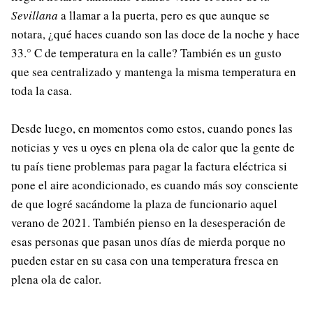
Sevillana
a llamar a la puerta, pero es que aunque se
notara, ¿qué haces cuando son las doce de la noche y hace
33.° C de temperatura en la calle? También es un gusto
que sea centralizado y mantenga la misma temperatura en
toda la casa.
Desde luego, en momentos como estos, cuando pones las
noticias y ves u oyes en plena ola de calor que la gente de
tu país tiene problemas para pagar la factura eléctrica si
pone el aire acondicionado, es cuando más soy consciente
de que logré sacándome la plaza de funcionario aquel
verano de 2021. También pienso en la desesperación de
esas personas que pasan unos días de mierda porque no
pueden estar en su casa con una temperatura fresca en
plena ola de calor.