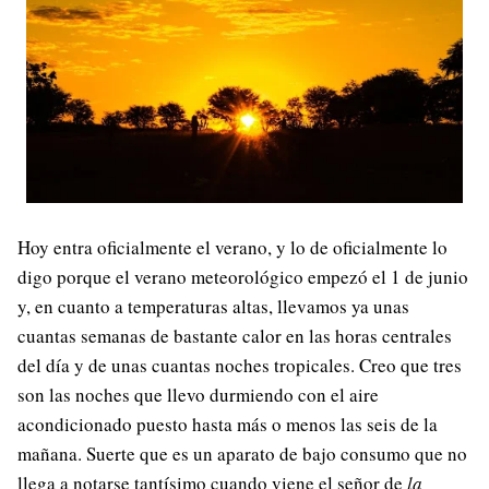
Hoy entra oficialmente el verano, y lo de oficialmente lo
digo porque el verano meteorológico empezó el 1 de junio
y, en cuanto a temperaturas altas, llevamos ya unas
cuantas semanas de bastante calor en las horas centrales
del día y de unas cuantas noches tropicales. Creo que tres
son las noches que llevo durmiendo con el aire
acondicionado puesto hasta más o menos las seis de la
mañana. Suerte que es un aparato de bajo consumo que no
llega a notarse tantísimo cuando viene el señor de
la