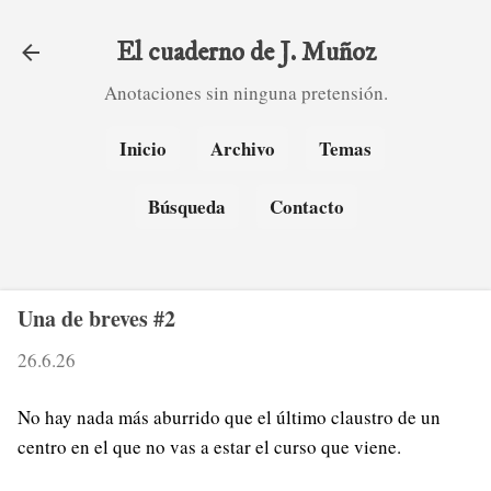
Ir al contenido principal
El cuaderno de J. Muñoz
Anotaciones sin ninguna pretensión.
Inicio
Archivo
Temas
Búsqueda
Contacto
Una de breves #2
26.6.26
No hay nada más aburrido que el último claustro de un
centro en el que no vas a estar el curso que viene.