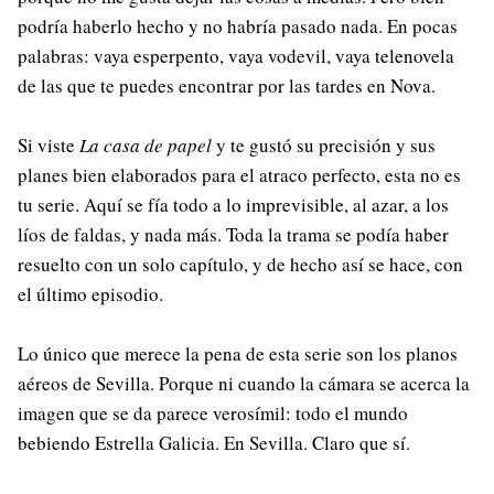
podría haberlo hecho y no habría pasado nada. En pocas
palabras: vaya esperpento, vaya vodevil, vaya telenovela
de las que te puedes encontrar por las tardes en Nova.
Si viste
La casa de papel
y te gustó su precisión y sus
planes bien elaborados para el atraco perfecto, esta no es
tu serie. Aquí se fía todo a lo imprevisible, al azar, a los
líos de faldas, y nada más. Toda la trama se podía haber
resuelto con un solo capítulo, y de hecho así se hace, con
el último episodio.
Lo único que merece la pena de esta serie son los planos
aéreos de Sevilla. Porque ni cuando la cámara se acerca la
imagen que se da parece verosímil: todo el mundo
bebiendo Estrella Galicia. En Sevilla. Claro que sí.