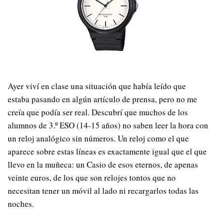
Ayer viví en clase una situación que había leído que
estaba pasando en algún artículo de prensa, pero no me
creía que podía ser real. Descubrí que muchos de los
alumnos de 3.º ESO (14-15 años) no saben leer la hora con
un reloj analógico sin números. Un reloj como el que
aparece sobre estas líneas es exactamente igual que el que
llevo en la muñeca: un Casio de esos eternos, de apenas
veinte euros, de los que son relojes tontos que no
necesitan tener un móvil al lado ni recargarlos todas las
noches.