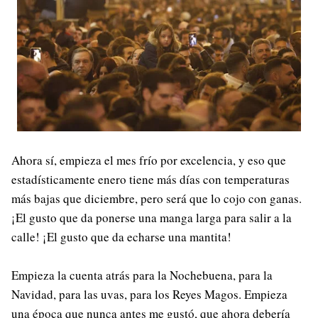
Ahora sí, empieza el mes frío por excelencia, y eso que
estadísticamente enero tiene más días con temperaturas
más bajas que diciembre, pero será que lo cojo con ganas.
¡El gusto que da ponerse una manga larga para salir a la
calle! ¡El gusto que da echarse una mantita!
Empieza la cuenta atrás para la Nochebuena, para la
Navidad, para las uvas, para los Reyes Magos. Empieza
una época que nunca antes me gustó, que ahora debería