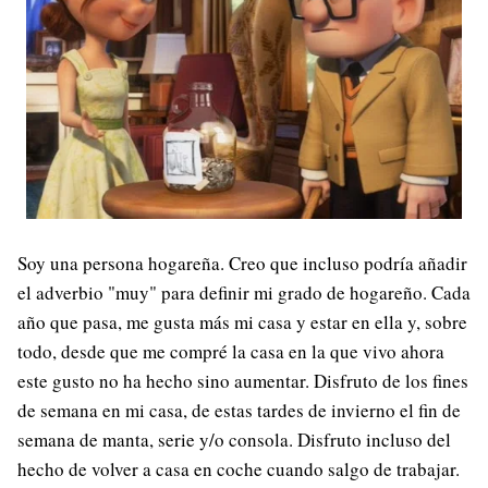
Soy una persona hogareña. Creo que incluso podría añadir
el adverbio "muy" para definir mi grado de hogareño. Cada
año que pasa, me gusta más mi casa y estar en ella y, sobre
todo, desde que me compré la casa en la que vivo ahora
este gusto no ha hecho sino aumentar. Disfruto de los fines
de semana en mi casa, de estas tardes de invierno el fin de
semana de manta, serie y/o consola. Disfruto incluso del
hecho de volver a casa en coche cuando salgo de trabajar.