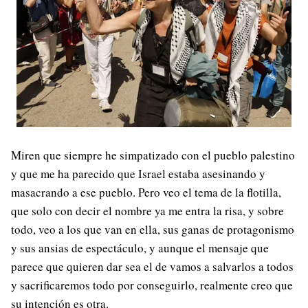
Miren que siempre he simpatizado con el pueblo palestino
y que me ha parecido que Israel estaba asesinando y
masacrando a ese pueblo. Pero veo el tema de la flotilla,
que solo con decir el nombre ya me entra la risa, y sobre
todo, veo a los que van en ella, sus ganas de protagonismo
y sus ansias de espectáculo, y aunque el mensaje que
parece que quieren dar sea el de vamos a salvarlos a todos
y sacrificaremos todo por conseguirlo, realmente creo que
su intención es otra.