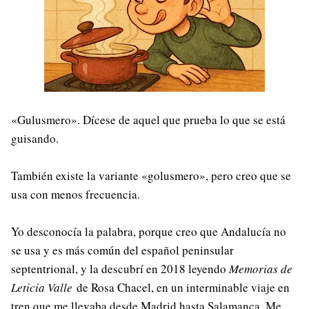
«Gulusmero». Dícese de aquel que prueba lo que se está
guisando.
También existe la variante «golusmero», pero creo que se
usa con menos frecuencia.
Yo desconocía la palabra, porque creo que Andalucía no
se usa y es más común del español peninsular
septentrional, y la descubrí en 2018 leyendo
Memorias de
Leticia Valle
de Rosa Chacel, en un interminable viaje en
tren que me llevaba desde Madrid hasta Salamanca. Me