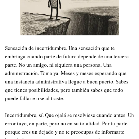
Sensación de incertidumbre. Una sensación que te
embriaga cuando parte de futuro depende de una tercera
parte. No un amigo, ni siquiera una persona. Una
administración. Toma ya. Meses y meses esperando que
una instancia administrativa llegue a buen puerto. Sabes
que tienes posibilidades, pero también sabes que todo
puede fallar e irse al traste.
Incertidumbre, sí. Que ojalá se resolviese cuando antes. Un
error tuyo, en parte, pero no en su totalidad. Por tu parte
porque eres un dejado y no te preocupas de informarte