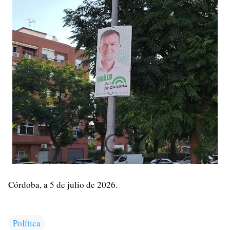
Córdoba, a 5 de julio de 2026.
Política