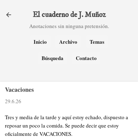
Ir al contenido principal
El cuaderno de J. Muñoz
Anotaciones sin ninguna pretensión.
Inicio
Archivo
Temas
Búsqueda
Contacto
Vacaciones
29.6.26
Tres y media de la tarde y aquí estoy echado, dispuesto a
reposar un poco la comida. Se puede decir que estoy
oficialmente de VACACIONES.