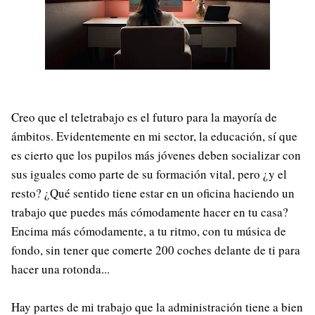
Creo que el teletrabajo es el futuro para la mayoría de
ámbitos. Evidentemente en mi sector, la educación, sí que
es cierto que los pupilos más jóvenes deben socializar con
sus iguales como parte de su formación vital, pero ¿y el
resto? ¿Qué sentido tiene estar en un oficina haciendo un
trabajo que puedes más cómodamente hacer en tu casa?
Encima más cómodamente, a tu ritmo, con tu música de
fondo, sin tener que comerte 200 coches delante de ti para
hacer una rotonda...
Hay partes de mi trabajo que la administración tiene a bien