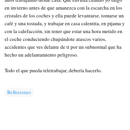
en invierno antes de que amanezca con la escarcha en los
cristales de los coches y ella puede levantarse, tomarse un
café y una tostada, y trabajar en casa calentita, en pijama y
con la calefacción, sin tener que estar una hora metido en
el coche conduciendo chupándote atascos varios,
accidentes que ves delante de ti por un subnormal que ha
hecho un adelantamiento peligroso.
Todo el que pueda teletrabajar, debería hacerlo.
Reflexiones
C
o
m