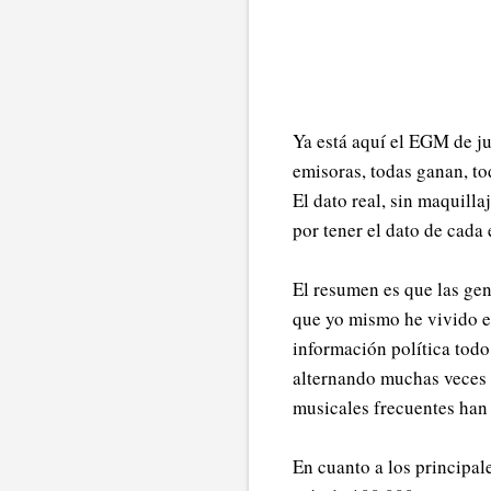
Ya está aquí el EGM de ju
emisoras, todas ganan, to
El dato real, sin maquill
por tener el dato de cada
El resumen es que las gen
que yo mismo he vivido en
información política todo
alternando muchas veces s
musicales frecuentes han
En cuanto a los principal