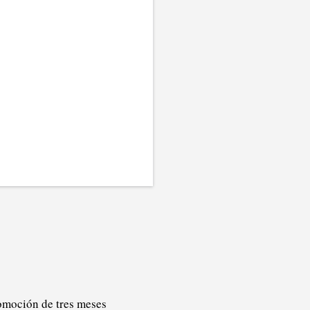
omoción de tres meses