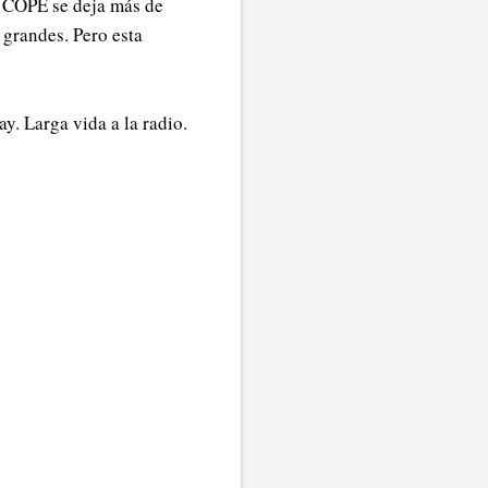
 COPE se deja más de
 grandes. Pero esta
. Larga vida a la radio.