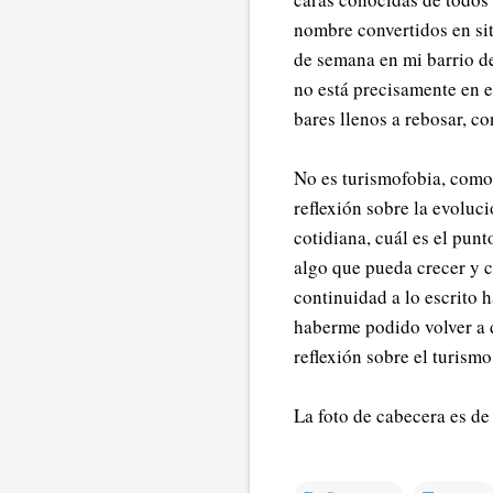
nombre convertidos en sit
de semana en mi barrio de
no está precisamente en e
bares llenos a rebosar, c
No es turismofobia, como
reflexión sobre la evoluci
cotidiana, cuál es el pun
algo que pueda crecer y 
continuidad a lo escrito 
haberme podido volver a d
reflexión sobre el turism
La foto de cabecera es d