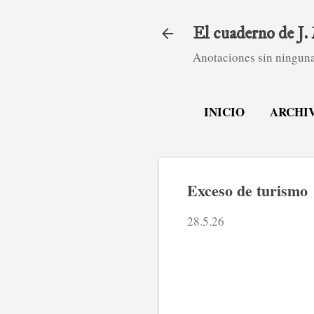
El cuaderno de J
Anotaciones sin ninguna
INICIO
ARCHI
Exceso de turismo
28.5.26