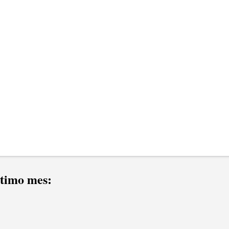
ltimo mes: