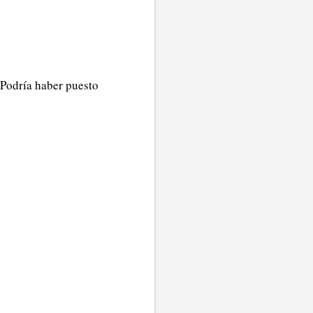
 Podría haber puesto