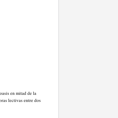
oasis en mitad de la
ras lectivas entre dos