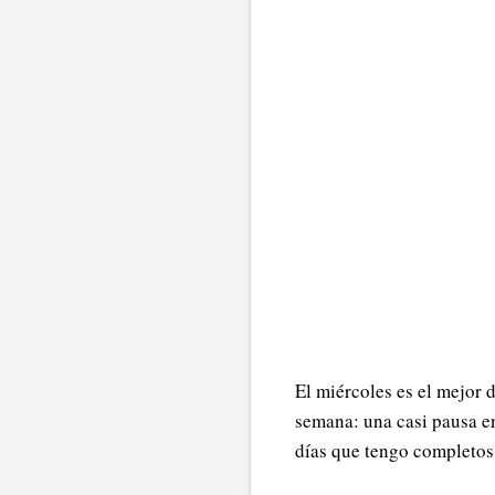
El miércoles es el mejor 
semana: una casi pausa en
días que tengo completos