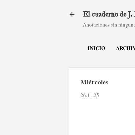
El cuaderno de J
Anotaciones sin ninguna
INICIO
ARCHI
Miércoles
26.11.25