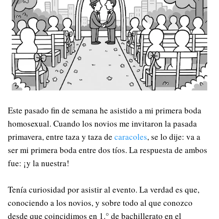
Este pasado fin de semana he asistido a mi primera boda
homosexual. Cuando los novios me invitaron la pasada
primavera, entre taza y taza de
caracoles
, se lo dije: va a
ser mi primera boda entre dos tíos. La respuesta de ambos
fue: ¡y la nuestra!
Tenía curiosidad por asistir al evento. La verdad es que,
conociendo a los novios, y sobre todo al que conozco
desde que coincidimos en 1.° de bachillerato en el