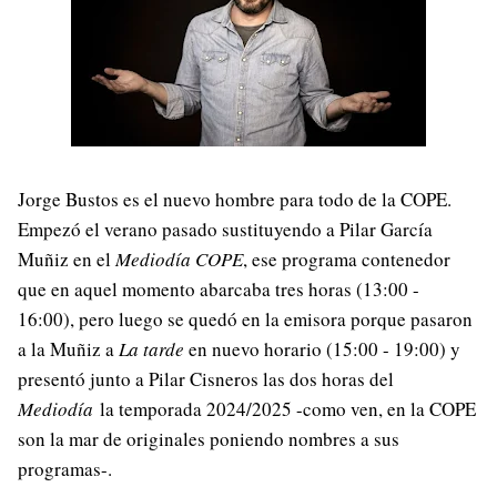
Jorge Bustos es el nuevo hombre para todo de la COPE.
Empezó el verano pasado sustituyendo a Pilar García
Muñiz en el
Mediodía COPE
, ese programa contenedor
que en aquel momento abarcaba tres horas (13:00 -
16:00), pero luego se quedó en la emisora porque pasaron
a la Muñiz a
La tarde
en nuevo horario (15:00 - 19:00) y
presentó junto a Pilar Cisneros las dos horas del
Mediodía
la temporada 2024/2025 -como ven, en la COPE
son la mar de originales poniendo nombres a sus
programas-.