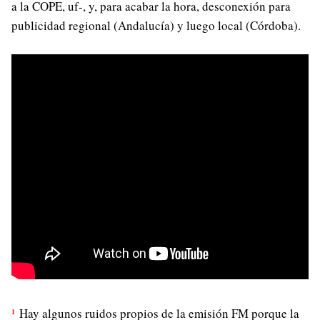
a la COPE, uf-, y, para acabar la hora, desconexión para
publicidad regional (Andalucía) y luego local (Córdoba).
¹
Hay algunos ruidos propios de la emisión FM porque la