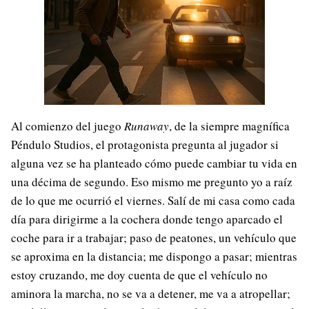
Al comienzo del juego
Runaway
, de la siempre magnífica
Péndulo Studios, el protagonista pregunta al jugador si
alguna vez se ha planteado cómo puede cambiar tu vida en
una décima de segundo. Eso mismo me pregunto yo a raíz
de lo que me ocurrió el viernes. Salí de mi casa como cada
día para dirigirme a la cochera donde tengo aparcado el
coche para ir a trabajar; paso de peatones, un vehículo que
se aproxima en la distancia; me dispongo a pasar; mientras
estoy cruzando, me doy cuenta de que el vehículo no
aminora la marcha, no se va a detener, me va a atropellar;