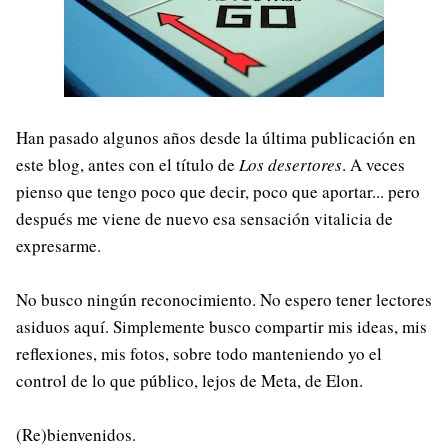
Han pasado algunos años desde la última publicación en
este blog, antes con el título de
Los desertores
. A veces
pienso que tengo poco que decir, poco que aportar... pero
después me viene de nuevo esa sensación vitalicia de
expresarme.
No busco ningún reconocimiento. No espero tener lectores
asiduos aquí. Simplemente busco compartir mis ideas, mis
reflexiones, mis fotos, sobre todo manteniendo yo el
control de lo que público, lejos de Meta, de Elon.
(Re)bienvenidos.